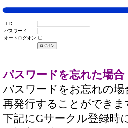
ＩＤ
パスワード
オートログオン
パスワードを忘れた場合
パスワードをお忘れの場
再発行することができま
下記にGサークル登録時に