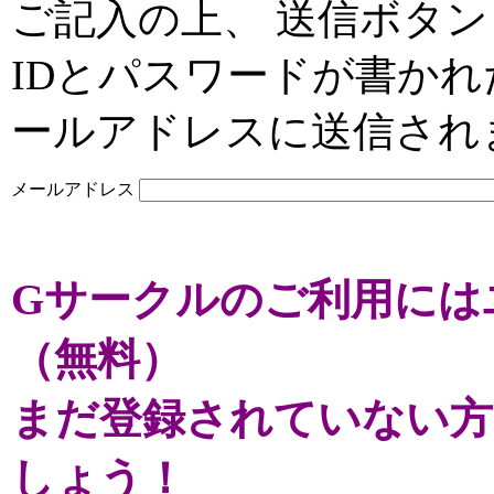
ご記入の上、 送信ボタン
IDとパスワードが書か
ールアドレスに送信され
メールアドレス
Gサークルのご利用には
（無料）
まだ登録されていない方
しょう！