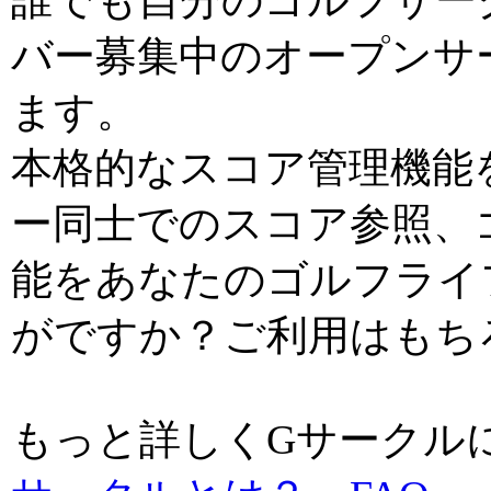
誰でも自分のゴルフサー
バー募集中のオープンサ
ます。
本格的なスコア管理機能
ー同士でのスコア参照、
能をあなたのゴルフライ
がですか？ご利用はもち
もっと詳しくGサーク