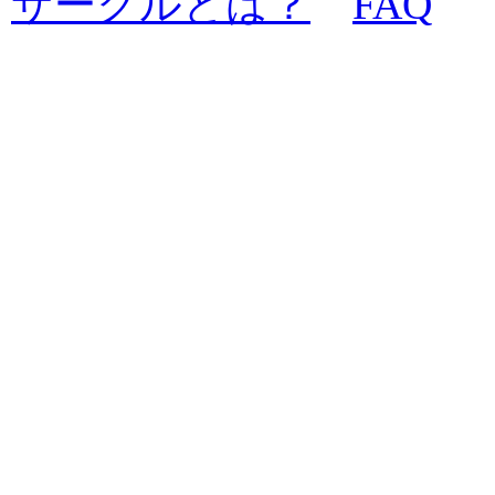
サークルとは？
FAQ