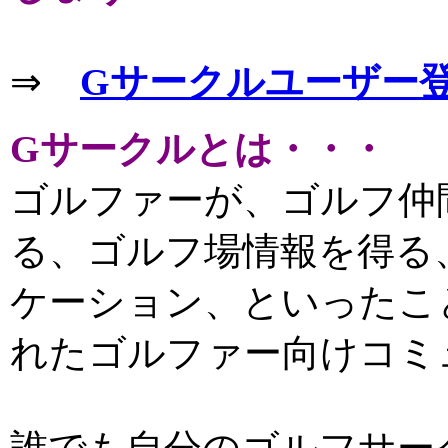
⇒
Gサークルユーザー
Gサークルとは・・・
ゴルファーが、ゴルフ仲
る、ゴルフ場情報を得る
ケーション、といったこ
れたゴルファー向けコミ