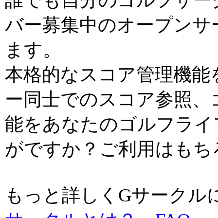
誰でも自分のゴルフサー
バー募集中のオープンサ
ます。
本格的なスコア管理機能
ー同士でのスコア参照、
能をあなたのゴルフライ
がですか？ご利用はもち
もっと詳しくGサーク