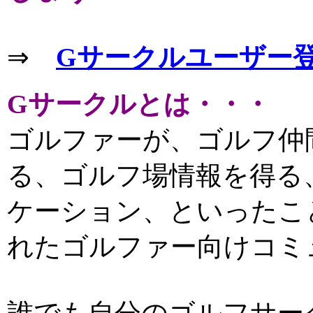
⇒
Gサークルユーザー
Gサークルとは・・・
ゴルファーが、ゴルフ仲
る、ゴルフ場情報を得る
ケーション、といったこ
れたゴルファー向けコミ