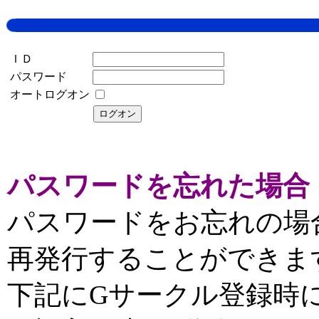
ＩＤ
パスワード
オートログオン
パスワードを忘れた場合
パスワードをお忘れの場
再発行することができま
下記にGサークル登録時に