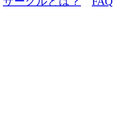
サークルとは？
FAQ