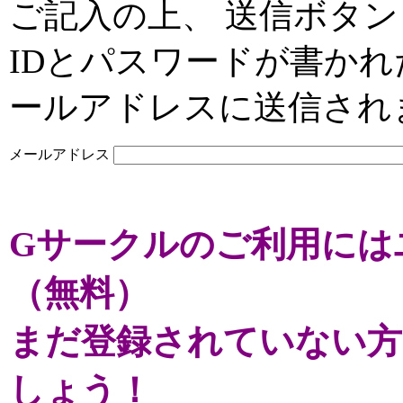
ご記入の上、 送信ボタン
IDとパスワードが書か
ールアドレスに送信され
メールアドレス
Gサークルのご利用には
（無料）
まだ登録されていない方
しょう！