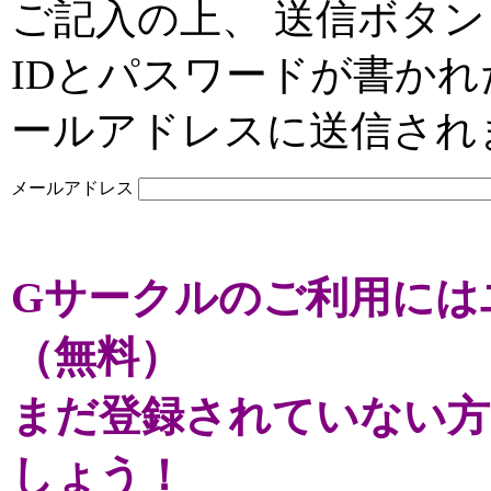
ご記入の上、 送信ボタン
IDとパスワードが書か
ールアドレスに送信され
メールアドレス
Gサークルのご利用には
（無料）
まだ登録されていない方
しょう！