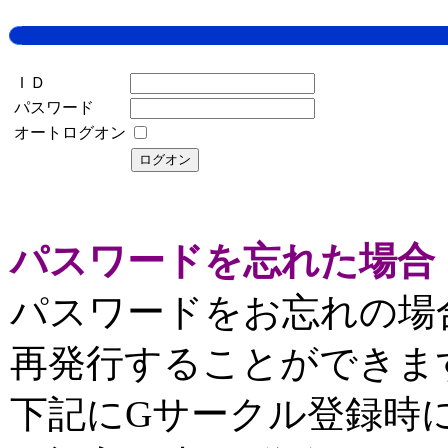
ＩＤ
パスワード
オートログオン
パスワードを忘れた場合
パスワードをお忘れの場
再発行することができま
下記にGサークル登録時に