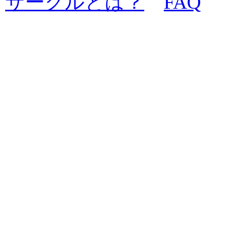
サークルとは？
FAQ