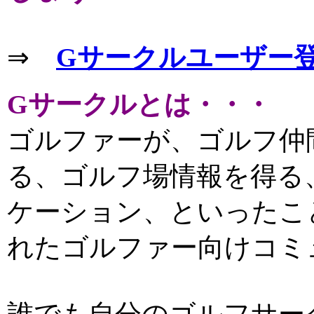
⇒
Gサークルユーザー
Gサークルとは・・・
ゴルファーが、ゴルフ仲
る、ゴルフ場情報を得る
ケーション、といったこ
れたゴルファー向けコミ