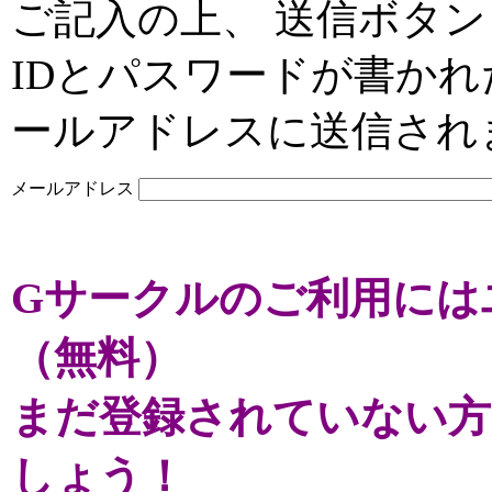
ご記入の上、 送信ボタン
IDとパスワードが書か
ールアドレスに送信され
メールアドレス
Gサークルのご利用には
（無料）
まだ登録されていない方
しょう！