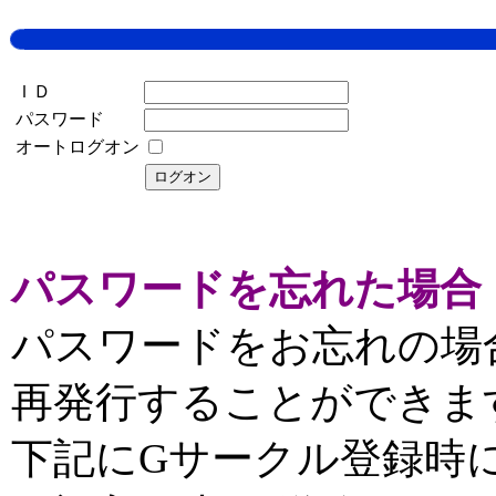
ＩＤ
パスワード
オートログオン
パスワードを忘れた場合
パスワードをお忘れの場
再発行することができま
下記にGサークル登録時に