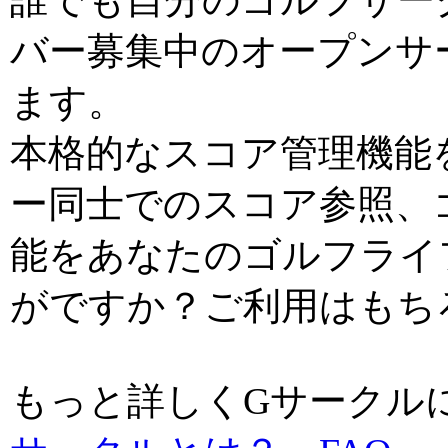
誰でも自分のゴルフサー
バー募集中のオープンサ
ます。
本格的なスコア管理機能
ー同士でのスコア参照、
能をあなたのゴルフライ
がですか？ご利用はもち
もっと詳しくGサーク